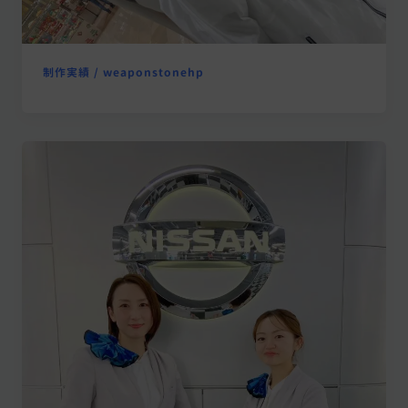
制作実績
/
weaponstonehp