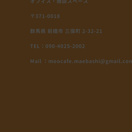
オフィス・商談スペース
〒371-0018
群馬県 前橋市 三俣町 2-32-21
TEL：090-4025-2002
Mail ：moocafe.maebashi@gmail.co