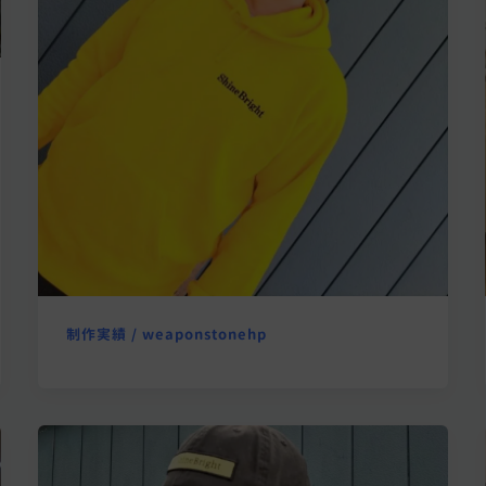
制作実績
/
weaponstonehp