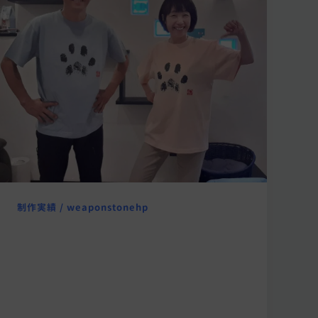
制作実績
/
weaponstonehp