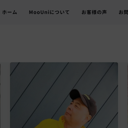
ホーム
MooUniについて
お客様の声
お