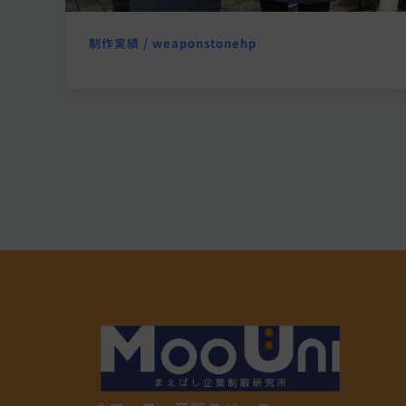
制作実績
/
weaponstonehp