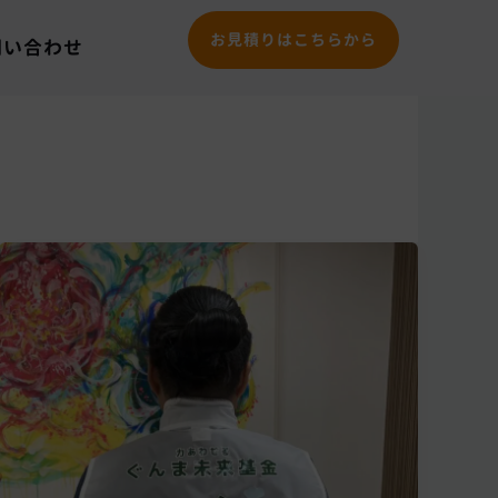
お見積りはこちらから
問い合わせ