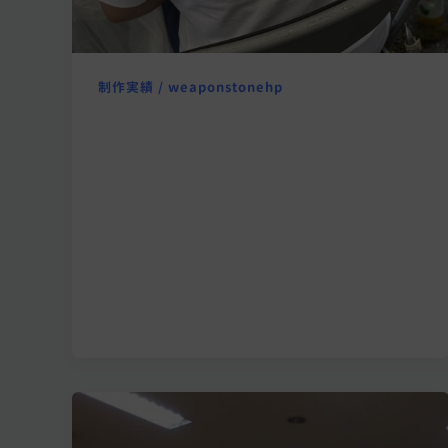
制作実績
/
weaponstonehp