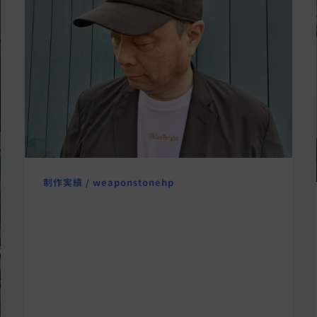
制作実績
/
weaponstonehp