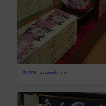
制作実績
/
weaponstonehp